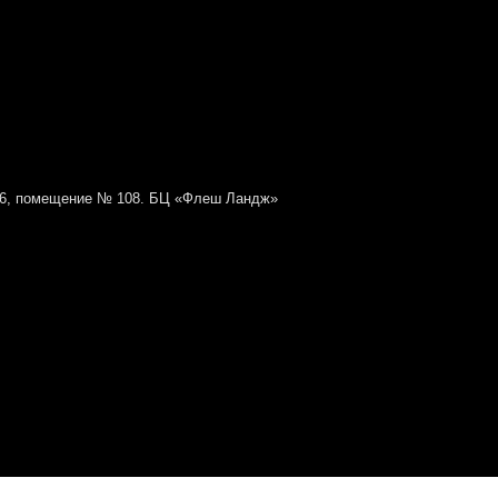
№ 6, помещение № 108. БЦ «Флеш Ландж»