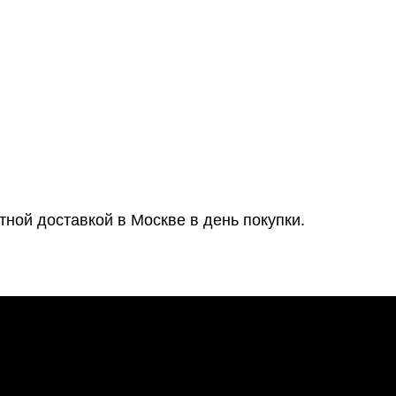
тной доставкой в Москве в день покупки.