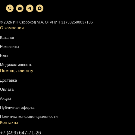
© 2026 ИП Скороход М.А. ОГРНИП 317302500037186
О компании
Каталог
Реквизиты
Блог
Медиаактивность
Помощь клиенту
Доставка
Оплата
Акции
Публичная оферта
Политика конфиденциальности
Контакты
+7 (499) 647-71-26