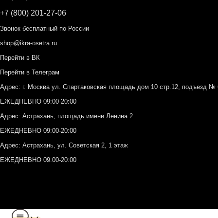
+7 (800) 201-27-06
Звонок бесплатный по России
shop@ikra-osetra.ru
Перейти в ВК
Перейти в Телеграм
Адрес: г. Москва ул. Спартаковская площадь дом 10 стр.12, подъезд 
ЕЖЕДНЕВНО 09:00-20:00
Адрес: Астрахань, площадь имени Ленина 2
ЕЖЕДНЕВНО 09:00-20:00
Адрес: Астрахань, ул. Советская 2, 1 этаж
ЕЖЕДНЕВНО 09:00-20:00