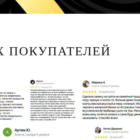
 ПОКУПАТЕЛЕЙ