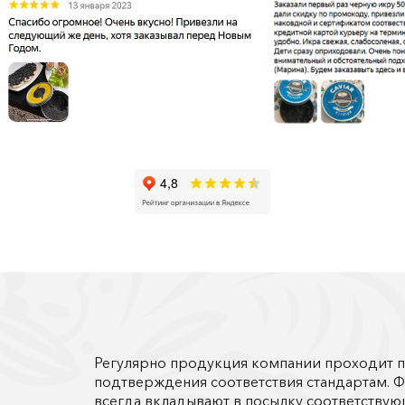
Регулярно продукция компании проходит п
подтверждения соответствия стандартам. 
всегда вкладывают в посылку соответств