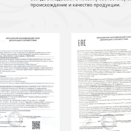
происхождение и качество продукции.