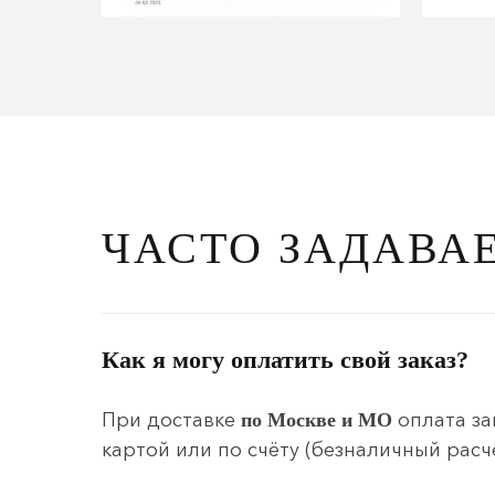
ЧАСТО ЗАДАВА
Как я могу оплатить свой заказ?
При доставке
оплата за
по Москве и МО
картой или по счёту (безналичный расчё