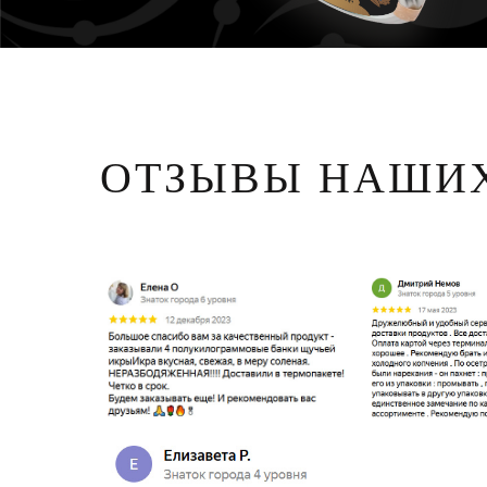
ОТЗЫВЫ НАШИХ