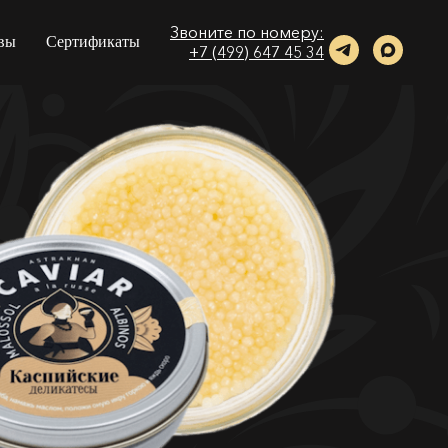
Звоните по номеру:
вы
Сертификаты
+7 (499) 647 45 34