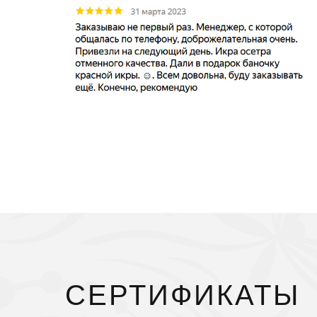
СЕРТИФИКАТЫ