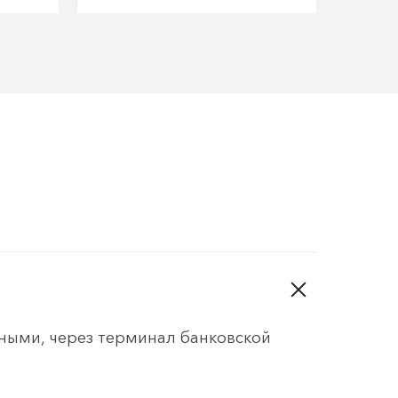
чными, через терминал банковской