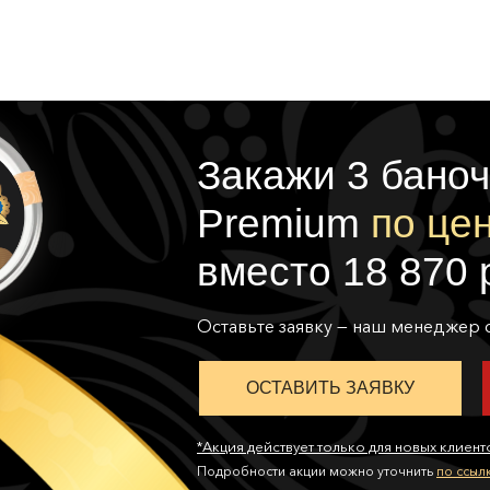
Закажи 3 баноч
Premium
по цен
вместо 18 870 
Оставьте заявку — наш менеджер 
ОСТАВИТЬ ЗАЯВКУ
*Акция действует только для новых клиент
Подробности акции можно уточнить
по ссыл