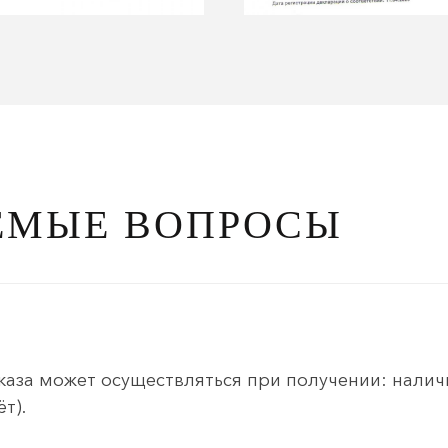
ЕМЫЕ ВОПРОСЫ
каза может осуществляться при получении: нали
т).