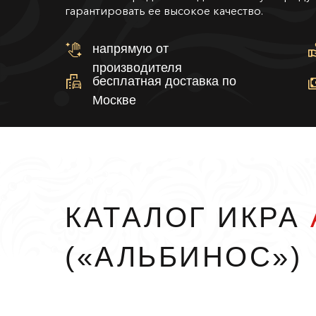
гарантировать ее высокое качество.
напрямую от
производителя
бесплатная доставка по
Москве
КАТАЛОГ ИКРА
(«АЛЬБИНОС»)