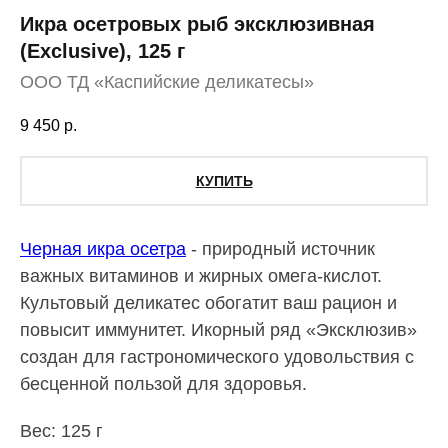
Икра осетровых рыб эксклюзивная
(Exclusive), 125 г
ООО ТД «Каспийские деликатесы»
9 450
р.
КУПИТЬ
Черная икра осетра
- природный источник
важных витаминов и жирных омега-кислот.
Культовый деликатес обогатит ваш рацион и
повысит иммунитет. Икорный ряд «Эксклюзив»
создан для гастрономического удовольствия с
бесценной пользой для здоровья.
Вес: 125 г