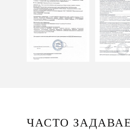
ЧАСТО ЗАДАВА