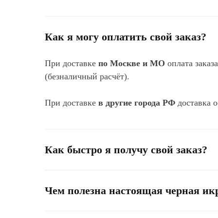
Как я могу оплатить свой заказ?
При доставке
по Москве и МО
оплата заказ
(безналичный расчёт).
При доставке
в другие города РФ
доставка о
Как быстро я получу свой заказ?
Чем полезна настоящая черная ик