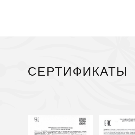
СЕРТИФИКАТЫ