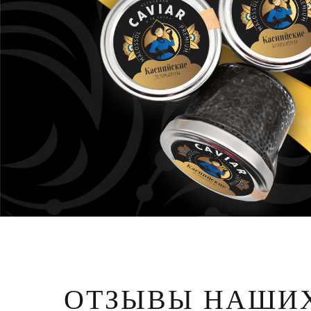
ОТЗЫВЫ НАШИХ