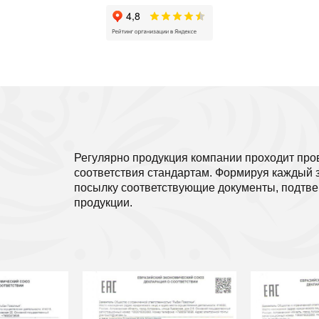
Регулярно продукция компании проходит про
соответствия стандартам. Формируя каждый 
посылку соответствующие документы, подтв
продукции.