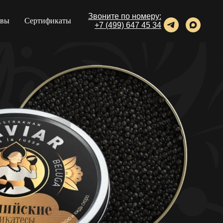
Звоните по номеру:
ывы
Сертификаты
+7 (499) 647 45 34