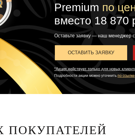
Premium
по цен
вместо 18 870 
Оставьте заявку — наш менеджер с
ОСТАВИТЬ ЗАЯВКУ
*Акция действует только для новых клиенто
Подробности акции можно уточнить
по ссылке
 ПОКУПАТЕЛЕЙ