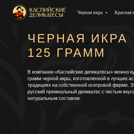
Черная икра
Красная 
ЧЕРНАЯ ИКРА
125 ГРАММ
В компании «Каспийские деликатесы» можно ку
грамм черной икры, изготовленной в лучших а
традициях на собственной осетровой ферме. Э
русский премиальный деликатес с чистым вкус
натуральным составом.