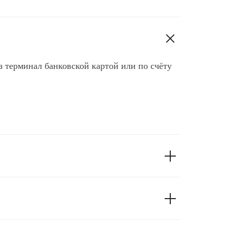
з терминал банковской картой или по счёту