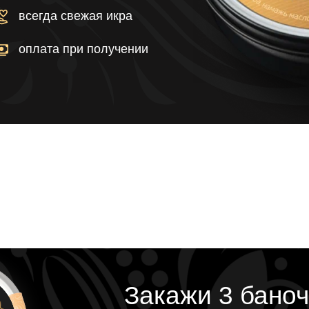
всегда свежая икра
оплата при получении
Закажи 3 баноч