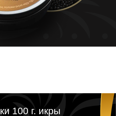
ки 100 г. икры