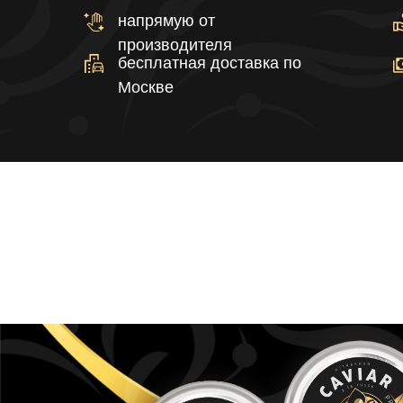
напрямую от
производителя
бесплатная доставка по
Москве