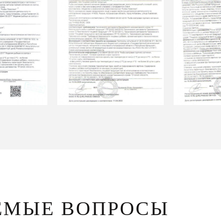
ЕМЫЕ ВОПРОСЫ