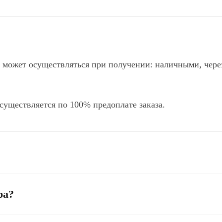
а может осуществляться при получении: наличными, чере
существляется по 100% предоплате заказа.
ра?