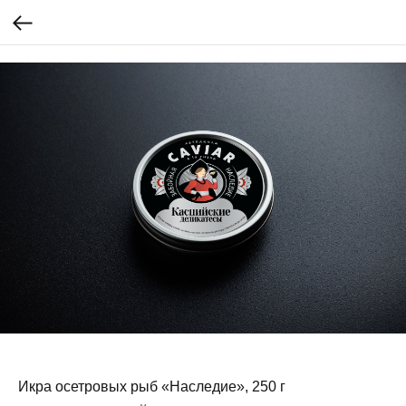
Икра осетровых рыб «Наследие», 250 г