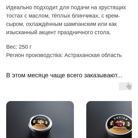
Идеально подходит для подачи на хрустящих
тостах с маслом, тёплых блинчиках, с крем-
сыром, охлаждённым шампанским или как
изысканный акцент праздничного стола.
Вес: 250 г
Регион производства: Астраханская область
В этом месяце чаще всего заказывают...
В