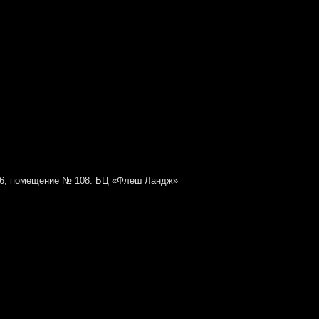
№ 6, помещение № 108. БЦ «Флеш Ландж»