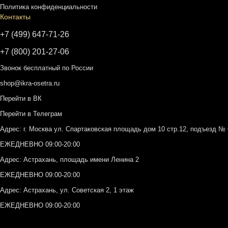
Политика конфиденциальности
Контакты
+7 (499) 647-71-26
+7 (800) 201-27-06
Звонок бесплатный по России
shop@ikra-osetra.ru
Перейти в ВК
Перейти в Телеграм
Адрес: г. Москва ул. Спартаковская площадь дом 10 стр.12, подъезд 
ЕЖЕДНЕВНО 09:00-20:00
Адрес: Астрахань, площадь имени Ленина 2
ЕЖЕДНЕВНО 09:00-20:00
Адрес: Астрахань, ул. Советская 2, 1 этаж
ЕЖЕДНЕВНО 09:00-20:00