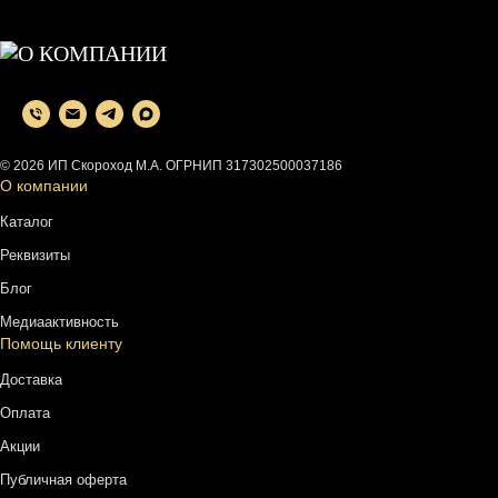
© 2026 ИП Скороход М.А. ОГРНИП 317302500037186
О компании
Каталог
Реквизиты
Блог
Медиаактивность
Помощь клиенту
Доставка
Оплата
Акции
Публичная оферта