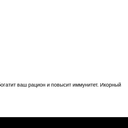
богатит ваш рацион и повысит иммунитет. Икорный