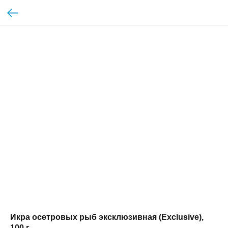
Икра осетровых рыб эксклюзивная (Exclusive),
100 г