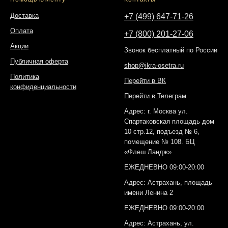
Доставка
+7 (499) 647-71-26
Оплата
+7 (800) 201-27-06
Акции
Звонок бесплатный по России
Публичная оферта
shop@ikra-osetra.ru
Политика
Перейти в ВК
конфиденциальности
Перейти в Телеграм
Адрес: г. Москва ул.
Спартаковская площадь дом
10 стр.12, подъезд № 6,
помещение № 108. БЦ
«Флеш Ландж»
ЕЖЕДНЕВНО 09:00-20:00
Адрес: Астрахань, площадь
имени Ленина 2
ЕЖЕДНЕВНО 09:00-20:00
Адрес: Астрахань, ул.