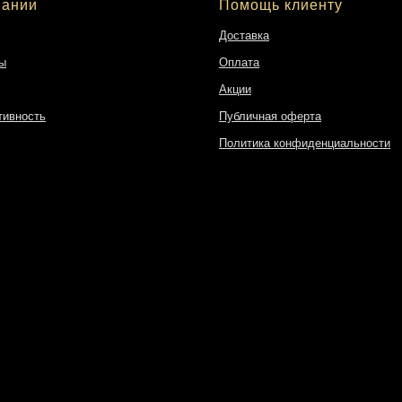
пании
Помощь клиенту
Доставка
ы
Оплата
Акции
тивность
Публичная оферта
Политика конфиденциальности