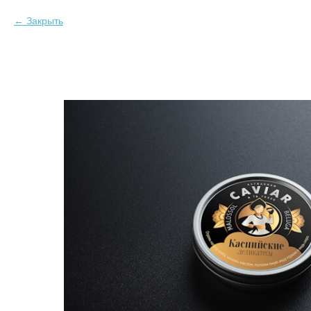
Закрыть