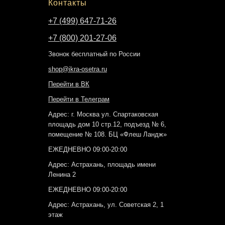
Контакты
+7 (499) 647-71-26
+7 (800) 201-27-06
Звонок бесплатный по России
shop@ikra-osetra.ru
Перейти в ВК
Перейти в Телеграм
Адрес: г. Москва ул. Спартаковская
площадь дом 10 стр.12, подъезд № 6,
помещение № 108. БЦ «Флеш Ландж»
ЕЖЕДНЕВНО 09:00-20:00
Адрес: Астрахань, площадь имени
Ленина 2
ЕЖЕДНЕВНО 09:00-20:00
Адрес: Астрахань, ул. Советская 2, 1
этаж