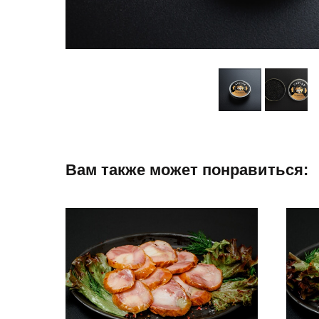
Вам также может понравиться: