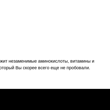
ержит незаменимые аминокислоты, витамины и
который Вы скорее всего еще не пробовали.