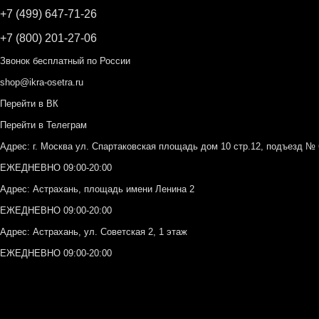
+7 (499) 647-71-26
+7 (800) 201-27-06
Звонок бесплатный по России
shop@ikra-osetra.ru
Перейти в ВК
Перейти в Телеграм
Адрес: г. Москва ул. Спартаковская площадь дом 10 стр.12, подъезд 
ЕЖЕДНЕВНО 09:00-20:00
Адрес: Астрахань, площадь имени Ленина 2
ЕЖЕДНЕВНО 09:00-20:00
Адрес: Астрахань, ул. Советская 2, 1 этаж
ЕЖЕДНЕВНО 09:00-20:00