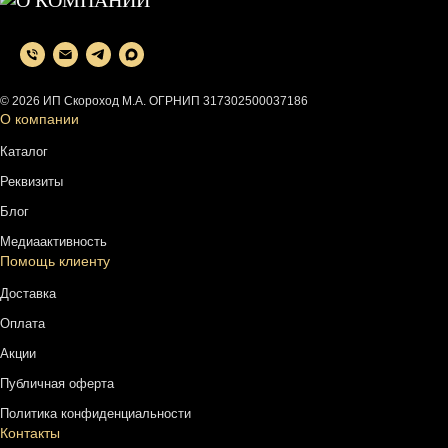
© 2026 ИП Скороход М.А. ОГРНИП 317302500037186
О компании
Каталог
Реквизиты
Блог
Медиаактивность
Помощь клиенту
Доставка
Оплата
Акции
Публичная оферта
Политика конфиденциальности
Контакты