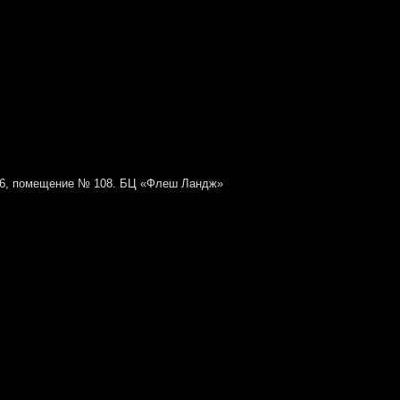
№ 6, помещение № 108. БЦ «Флеш Ландж»