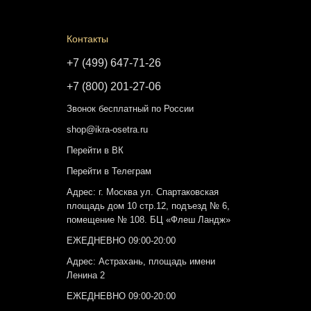
Контакты
+7 (499) 647-71-26
+7 (800) 201-27-06
Звонок бесплатный по России
shop@ikra-osetra.ru
Перейти в ВК
Перейти в Телеграм
Адрес: г. Москва ул. Спартаковская
площадь дом 10 стр.12, подъезд № 6,
помещение № 108. БЦ «Флеш Ландж»
ЕЖЕДНЕВНО 09:00-20:00
Адрес: Астрахань, площадь имени
Ленина 2
ЕЖЕДНЕВНО 09:00-20:00