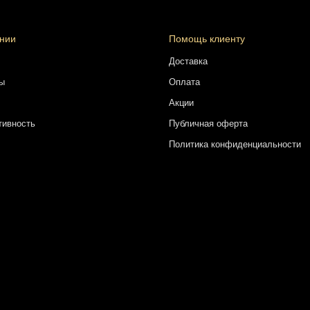
нии
Помощь клиенту
Доставка
ы
Оплата
Акции
тивность
Публичная оферта
Политика конфиденциальности