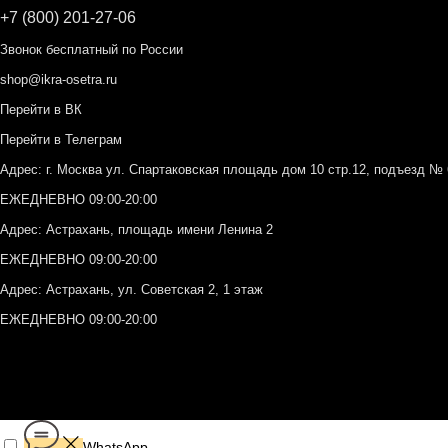
+7 (800) 201-27-06
Звонок бесплатный по России
shop@ikra-osetra.ru
Перейти в ВК
Перейти в Телеграм
Адрес: г. Москва ул. Спартаковская площадь дом 10 стр.12, подъезд 
ЕЖЕДНЕВНО 09:00-20:00
Адрес: Астрахань, площадь имени Ленина 2
ЕЖЕДНЕВНО 09:00-20:00
Адрес: Астрахань, ул. Советская 2, 1 этаж
ЕЖЕДНЕВНО 09:00-20:00
WhatsApp