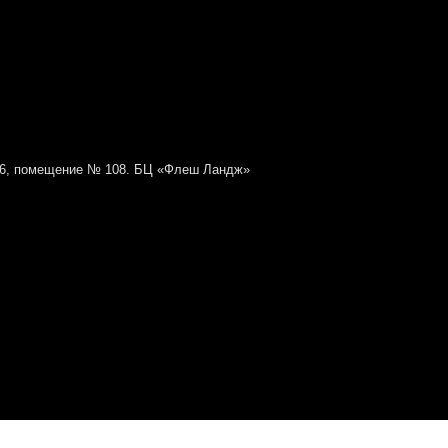
№ 6, помещение № 108. БЦ «Флеш Ландж»