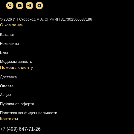
© 2026 ИП Скороход М.А. ОГРНИП 317302500037186
О компании
Каталог
Реквизиты
Блог
Медиаактивность
Помощь клиенту
Доставка
Оплата
Акции
Публичная оферта
Политика конфиденциальности
Контакты
+7 (499) 647-71-26