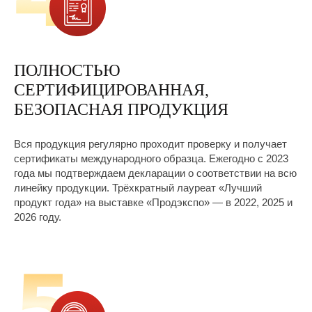
ВОСПРОИЗВЕСТИ
ПОЛНОСТЬЮ
СЕРТИФИЦИРОВАННАЯ,
БЕЗОПАСНАЯ ПРОДУКЦИЯ
Вся продукция регулярно проходит проверку и получает
сертификаты международного образца. Ежегодно с 2023
года мы подтверждаем декларации о соответствии на всю
линейку продукции. Трёхкратный лауреат «Лучший
продукт года» на выставке «Продэкспо» — в 2022, 2025 и
2026 году.