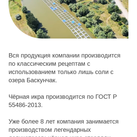
ПРЕИМУЩЕСТВА
РАБОТЫ С НАМИ