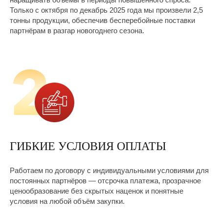
Только с октября по декабрь 2025 года мы произвели 2,5
тонны продукции, обеспечив бесперебойные поставки
партнёрам в разгар новогоднего сезона.
ГИБКИЕ УСЛОВИЯ ОПЛАТЫ
Работаем по договору с индивидуальными условиями для
постоянных партнёров — отсрочка платежа, прозрачное
ценообразование без скрытых наценок и понятные
условия на любой объём закупки.