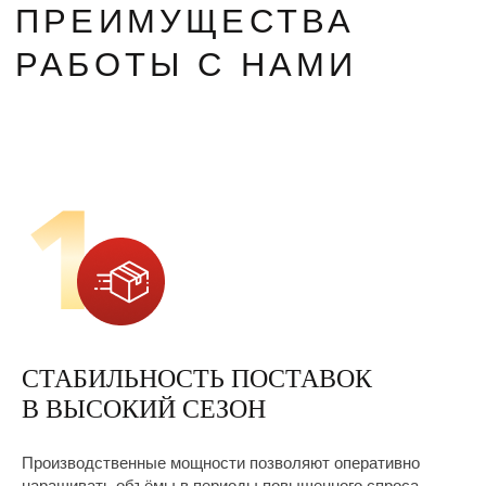
СТАБИЛЬНОСТЬ ПОСТАВОК
В ВЫСОКИЙ СЕЗОН
Производственные мощности позволяют оперативно
наращивать объёмы в периоды повышенного спроса.