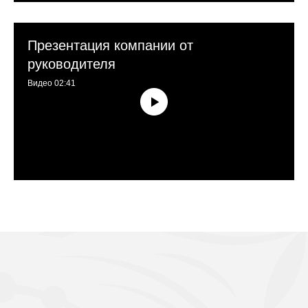
Презентация компании от
руководителя
Видео 02:41