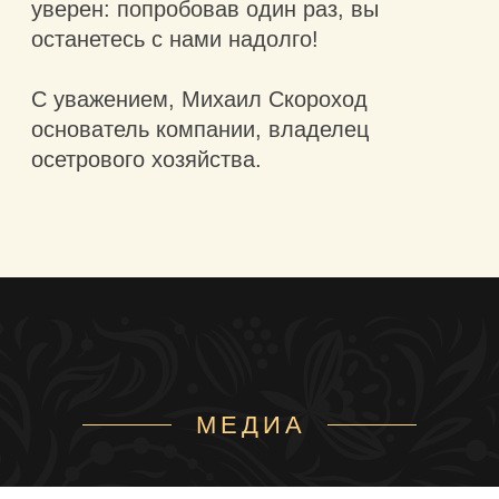
Запросить прайс
Видео о нашей компании
МЕДИА