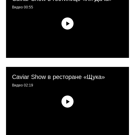
Видео 00:55
Caviar Show в ресторане «Щука»
Видео 02:19