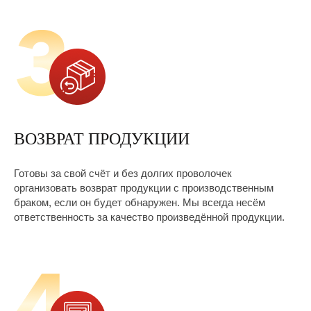
ВОЗВРАТ ПРОДУКЦИИ
Готовы за свой счёт и без долгих проволочек
организовать возврат продукции с производственным
браком, если он будет обнаружен. Мы всегда несём
О НАС В
ответственность за качество произведённой продукции.
ВИДЕО