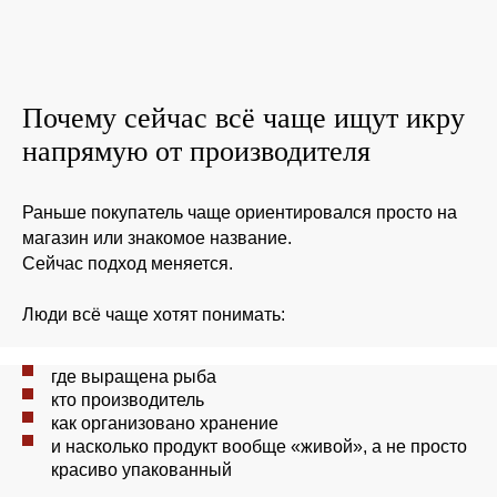
Почему сейчас всё чаще ищут икру
напрямую от производителя
Раньше покупатель чаще ориентировался просто на
магазин или знакомое название.
Сейчас подход меняется.
Люди всё чаще хотят понимать:
где выращена рыба
кто производитель
как организовано хранение
и насколько продукт вообще «живой», а не просто
красиво упакованный