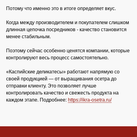
Потому что именно это в итоге определяет вкус.
Когда между производителем и покупателем слишком
длинная цепочка посредников - качество становится
менее стабильным.
Поэтому сейчас особенно ценятся компании, которые
контролируют весь процесс самостоятельно.
«Каспийские деликатесы» работают напрямую со
своей продукцией — от выращивания осетра до
отправки клиенту. Это позволяет лучше
контролировать качество и свежесть продукта на
каждом этапе. Подробнее:
https://ikra-osetra.ru/