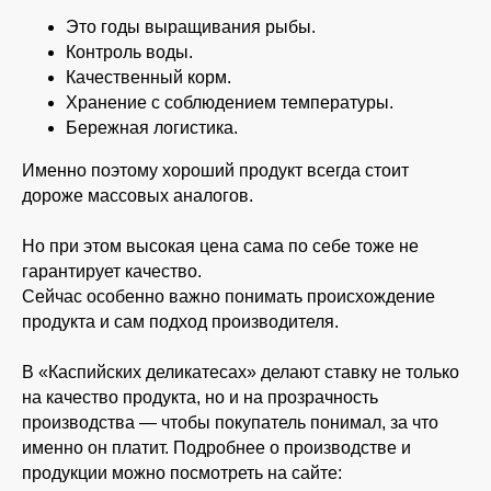
Это годы выращивания рыбы.
Контроль воды.
Качественный корм.
Хранение с соблюдением температуры.
Бережная логистика.
Именно поэтому хороший продукт всегда стоит
дороже массовых аналогов.
Но при этом высокая цена сама по себе тоже не
гарантирует качество.
Сейчас особенно важно понимать происхождение
продукта и сам подход производителя.
В «Каспийских деликатесах» делают ставку не только
на качество продукта, но и на прозрачность
производства — чтобы покупатель понимал, за что
именно он платит. Подробнее о производстве и
продукции можно посмотреть на сайте: