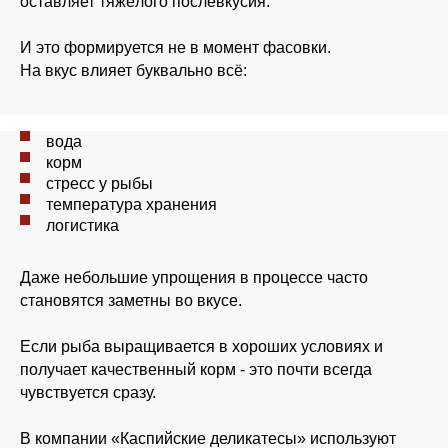
оставляет тяжёлого послевкусия.
И это формируется не в момент фасовки.
На вкус влияет буквально всё:
вода
корм
стресс у рыбы
температура хранения
логистика
Даже небольшие упрощения в процессе часто
становятся заметны во вкусе.
Если рыба выращивается в хороших условиях и
получает качественный корм - это почти всегда
чувствуется сразу.
В компании «Каспийские деликатесы» используют