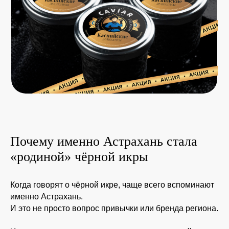
Почему именно Астрахань стала
«родиной» чёрной икры
Когда говорят о чёрной икре, чаще всего вспоминают
именно Астрахань.
И это не просто вопрос привычки или бренда региона.