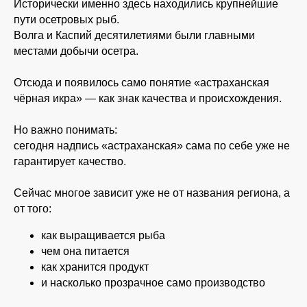
Исторически именно здесь находились крупнейшие
пути осетровых рыб.
Волга и Каспий десятилетиями были главными
местами добычи осетра.
Отсюда и появилось само понятие «астраханская
чёрная икра» — как знак качества и происхождения.
Но важно понимать:
сегодня надпись «астраханская» сама по себе уже не
гарантирует качество.
Сейчас многое зависит уже не от названия региона, а
от того:
как выращивается рыба
чем она питается
как хранится продукт
и насколько прозрачное само производство