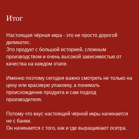
Итог
Настоящая чёрная икра - это не просто дорогой
деликатес.
Это продукт с большой историей, сложным
производством и очень высокой зависимостью от
качества на каждом этапе.
Именно поэтому сегодня важно смотреть не только на
цену или красивую упаковку, а понимать
происхождение продукта и сам подход
производителя.
Потому что вкус настоящей чёрной икры начинается
не с банки.
Он начинается с того, как и где выращивают осетра.