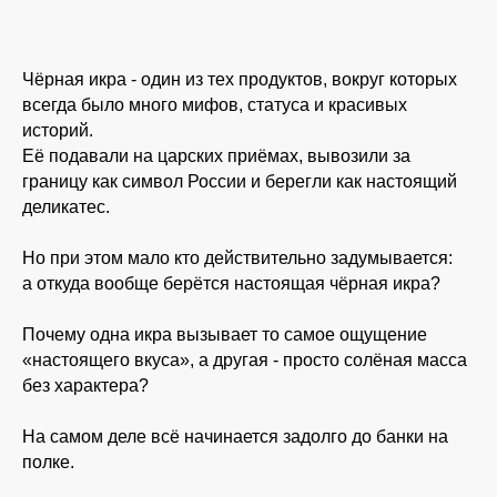
Чёрная икра - один из тех продуктов, вокруг которых
всегда было много мифов, статуса и красивых
историй.
Её подавали на царских приёмах, вывозили за
границу как символ России и берегли как настоящий
деликатес.
Но при этом мало кто действительно задумывается:
а откуда вообще берётся настоящая чёрная икра?
Почему одна икра вызывает то самое ощущение
«настоящего вкуса», а другая - просто солёная масса
без характера?
На самом деле всё начинается задолго до банки на
полке.