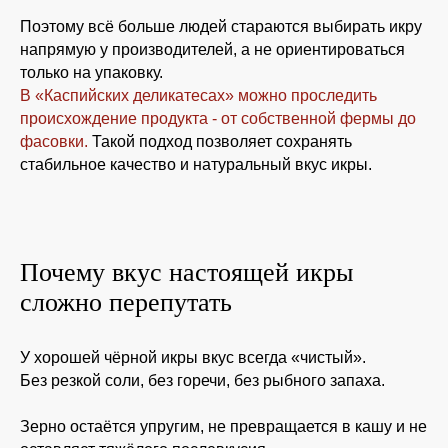
Поэтому всё больше людей стараются выбирать икру
напрямую у производителей, а не ориентироваться
только на упаковку.
В «Каспийских деликатесах» можно проследить
происхождение продукта - от собственной фермы до
фасовки.
Такой подход позволяет сохранять
стабильное качество и натуральный вкус икры.
Почему вкус настоящей икры
сложно перепутать
У хорошей чёрной икры вкус всегда «чистый».
Без резкой соли, без горечи, без рыбного запаха.
Зерно остаётся упругим, не превращается в кашу и не