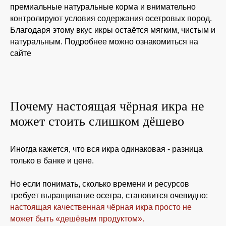
премиальные натуральные корма и внимательно
контролируют условия содержания осетровых пород.
Благодаря этому вкус икры остаётся мягким, чистым и
натуральным. Подробнее можно ознакомиться на
сайте
Почему настоящая чёрная икра не
может стоить слишком дёшево
Иногда кажется, что вся икра одинаковая - разница
только в банке и цене.
Но если понимать, сколько времени и ресурсов
требует выращивание осетра, становится очевидно:
настоящая качественная чёрная икра просто не
может быть «дешёвым продуктом».