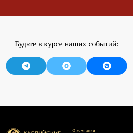
Будьте в курсе наших событий:
О компании